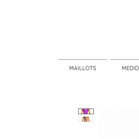
MAILLOTS
MEDID