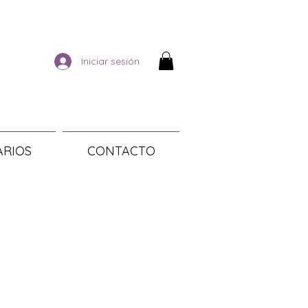
Iniciar sesión
ARIOS
CONTACTO