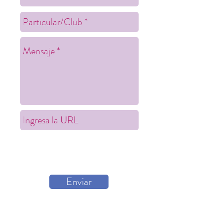
Enviar