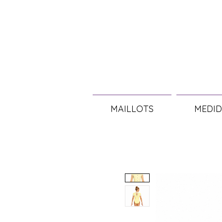
MAILLOTS
MEDID