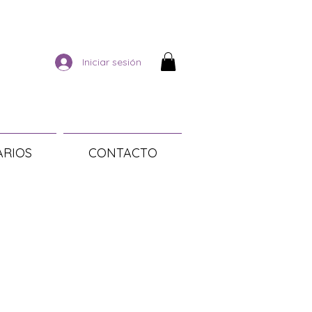
Iniciar sesión
ARIOS
CONTACTO