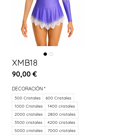
XMB18
Precio
90,00 €
DECORACIÓN
*
300 Cristales
600 Cristales
1000 Cristales
1400 cristales
2000 cristales
2800 cristales
3500 cristales
4200 cristales
5000 cristales
7000 cristales