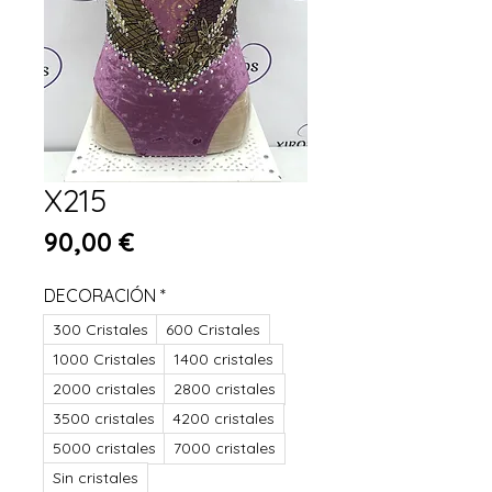
X215
Precio
90,00 €
DECORACIÓN
*
300 Cristales
600 Cristales
1000 Cristales
1400 cristales
2000 cristales
2800 cristales
3500 cristales
4200 cristales
5000 cristales
7000 cristales
Sin cristales