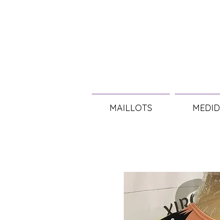
MAILLOTS
MEDID