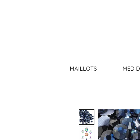
MAILLOTS
MEDID