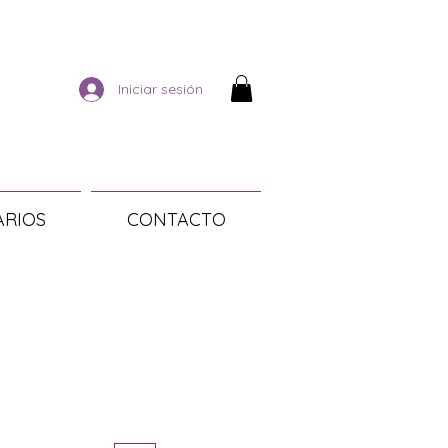
Iniciar sesión
ARIOS
CONTACTO