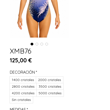
XMB76
Precio
125,00 €
DECORACIÓN
*
1400 cristales
2000 cristales
2800 cristales
3500 cristales
4200 cristales
5000 cristales
Sin cristales
MEDIDAS
*