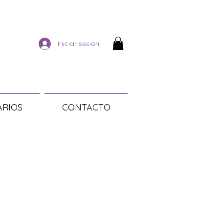
Iniciar sesión
ARIOS
CONTACTO