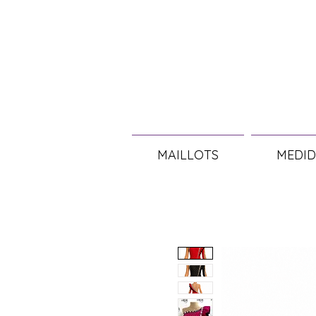
MAILLOTS
MEDID