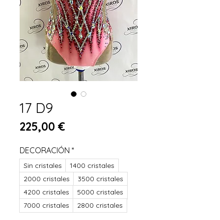
17 D9
Precio
225,00 €
DECORACIÓN
*
Sin cristales
1400 cristales
2000 cristales
3500 cristales
4200 cristales
5000 cristales
7000 cristales
2800 cristales