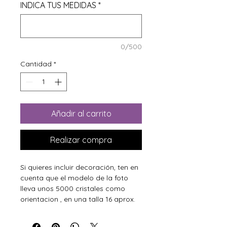
INDICA TUS MEDIDAS
*
0/500
Cantidad
*
Añadir al carrito
Realizar compra
Si quieres incluir decoración, ten en
cuenta que el modelo de la foto
lleva unos 5000 cristales como
orientacion , en una talla 16 aprox.