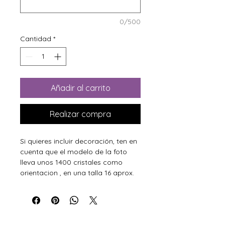
0/500
Cantidad
*
Añadir al carrito
Realizar compra
Si quieres incluir decoración, ten en
cuenta que el modelo de la foto
lleva unos 1400 cristales como
orientacion , en una talla 16 aprox.