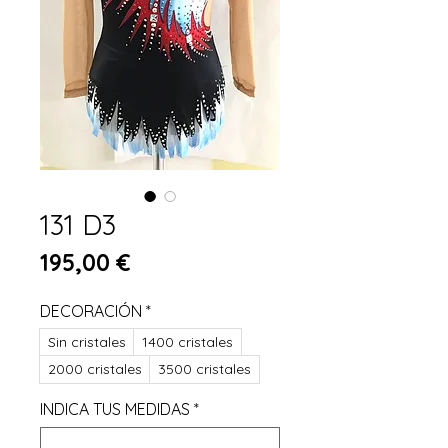
131 D3
Precio
195,00 €
DECORACIÓN
*
Sin cristales
1400 cristales
2000 cristales
3500 cristales
INDICA TUS MEDIDAS
*