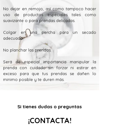
No dejar en remojo, así como tampoco hacer
uso de productos especiales tales como
suavizante o para prendas delicadas.
Colgar en una percha para un secado
adecuado.
No planchar las prendas.
Será de especial importancia manipular la
prenda con cuidado sin forzar ni estirar en
exceso para que tus prendas se dañen lo
minimo posible y te duren más.
Si tienes dudas o preguntas
¡CONTACTA!