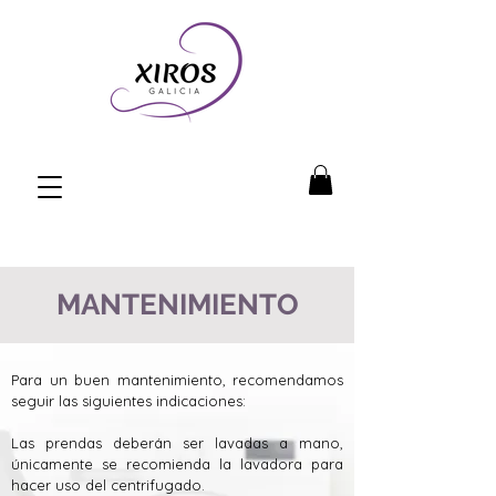
MANTENIMIENTO
Para un buen mantenimiento, recomendamos
seguir las siguientes indicaciones:
Las prendas deberán ser lavadas a mano,
únicamente se recomienda la lavadora para
hacer uso del centrifugado.