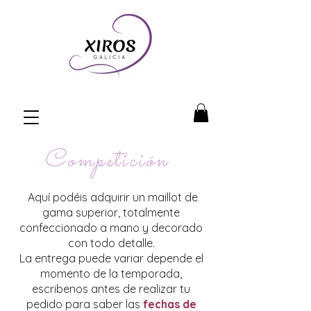
Competición
Aquí podéis adquirir un maillot de
gama superior, totalmente
confeccionado a mano y decorado
con todo detalle.
La entrega puede variar depende el
momento de la temporada,
escribenos antes de realizar tu
pedido para saber las
fechas de